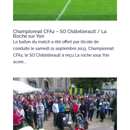
Championnat CFA2 – SO Châtellerault / La
Roche sur Yon
Le ballon du match a été offert par l’école de
conduite le samedi 21 septembre 2013. Championnat
CFA2, le SO Châtellerault à reçu La roche sous Yon
score...