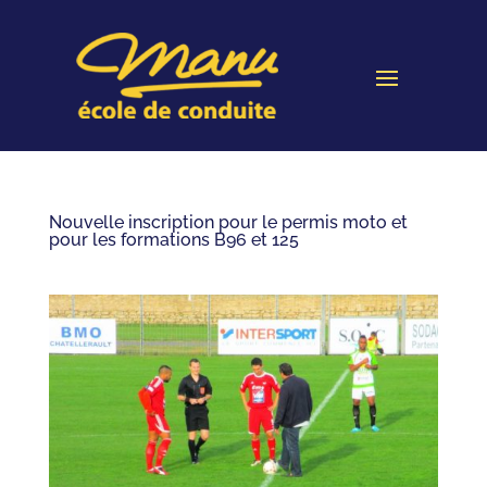
Nouvelle inscription pour le permis moto et
pour les formations B96 et 125