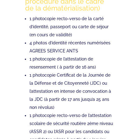
procédure dans le cadre
de la dématérialisation)
1 photocopie recto-verso de la carté
d’identité, passeport ou carte de séjour
(en cours de validité)
4 photos d’identité récentes numérisées
AGREES SERVICE ANTS
1 photocopie de l’attestation de
resensement ( à partir de 16 ans)
1 photocopie Certificat de la Journée de
la Défense et de Citoyenneté (JDC) ou
l’attestation en intense de convocation à
la JDC (à partir de 17 ans jusqu’a 25 ans
non révolus)
1 photocopie recto-verso de l’attestation
scolaire de sécurité routière 2ème niveau
(ASSR 2) ou l’ASR pour les candidats ou