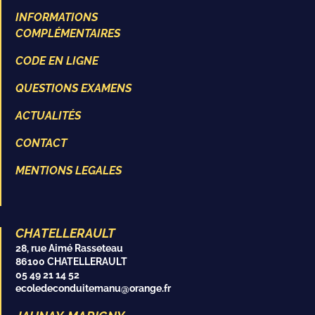
INFORMATIONS
COMPLÉMENTAIRES
CODE EN LIGNE
QUESTIONS EXAMENS
ACTUALITÉS
CONTACT
MENTIONS LEGALES
CHATELLERAULT
28, rue Aimé Rasseteau
86100 CHATELLERAULT
05 49 21 14 52
ecoledeconduitemanu@orange.fr