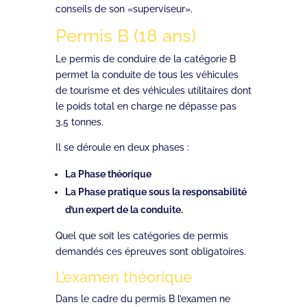
conseils de son «superviseur».
Permis B (18 ans)
Le permis de conduire de la catégorie B
permet la conduite de tous les véhicules
de tourisme et des véhicules utilitaires dont
le poids total en charge ne dépasse pas
3,5 tonnes.
Il se déroule en deux phases :
La Phase théorique
La Phase pratique sous la responsabilité
d’un expert de la conduite.
Quel que soit les catégories de permis
demandés ces épreuves sont obligatoires.
L’examen théorique
Dans le cadre du permis B l’examen ne