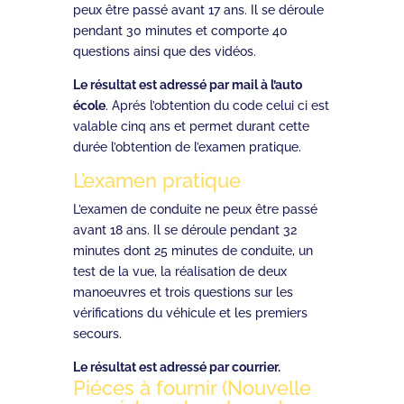
peux être passé avant 17 ans. Il se déroule
pendant 30 minutes et comporte 40
questions ainsi que des vidéos.
Le résultat est adressé par mail à l’auto
école
. Aprés l’obtention du code celui ci est
valable cinq ans et permet durant cette
durée l’obtention de l’examen pratique.
L’examen pratique
L’examen de conduite ne peux être passé
avant 18 ans. Il se déroule pendant 32
minutes dont 25 minutes de conduite, un
test de la vue, la réalisation de deux
manoeuvres et trois questions sur les
vérifications du véhicule et les premiers
secours.
Le résultat est adressé par courrier.
Piéces à fournir (Nouvelle