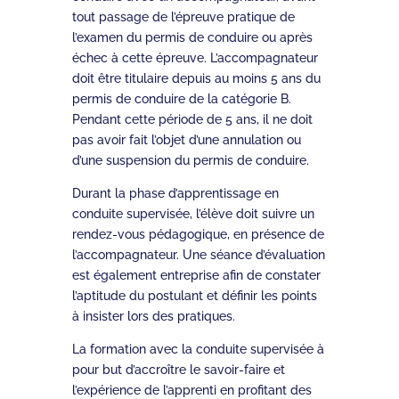
tout passage de l’épreuve pratique de
l’examen du permis de conduire ou après
échec à cette épreuve. L’accompagnateur
doit être titulaire depuis au moins 5 ans du
permis de conduire de la catégorie B.
Pendant cette période de 5 ans, il ne doit
pas avoir fait l’objet d’une annulation ou
d’une suspension du permis de conduire.
Durant la phase d’apprentissage en
conduite supervisée, l’élève doit suivre un
rendez-vous pédagogique, en présence de
l’accompagnateur. Une séance d’évaluation
est également entreprise afin de constater
l’aptitude du postulant et définir les points
à insister lors des pratiques.
La formation avec la conduite supervisée à
pour but d’accroître le savoir-faire et
l’expérience de l’apprenti en profitant des