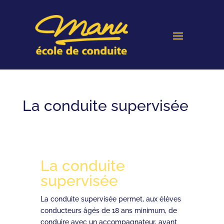
La conduite supervisée
La conduite
supervisée
La conduite supervisée permet, aux élèves
conducteurs âgés de 18 ans minimum, de
conduire avec un accompagnateur, avant