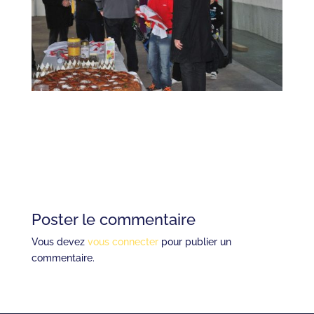
Poster le commentaire
Vous devez
vous connecter
pour publier un
commentaire.