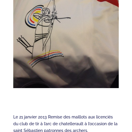
Le 21 janvier 2013 Remise des maillots aux licenciés
du club de tir à l’arc de chatellerault à l’occasion de la
saint Sébastien patronnes des archers.