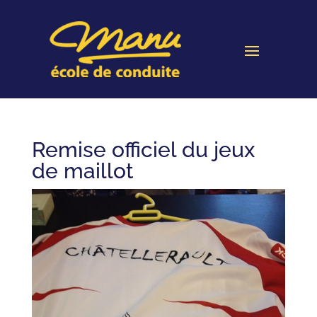
Remise officiel du jeux
de maillot