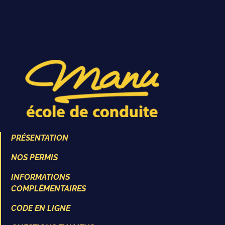
PRÉSENTATION
NOS PERMIS
INFORMATIONS
COMPLÉMENTAIRES
CODE EN LIGNE